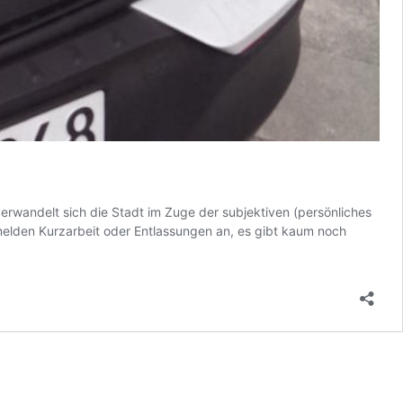
verwandelt sich die Stadt im Zuge der subjektiven (persönliches
elden Kurzarbeit oder Entlassungen an, es gibt kaum noch