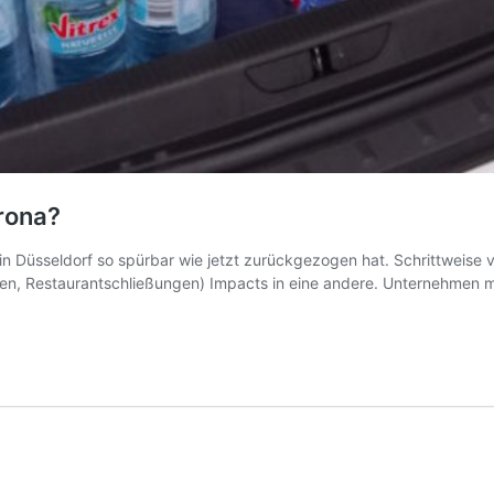
orona?
in Düsseldorf so spürbar wie jetzt zurückgezogen hat. Schrittweise 
en, Restaurantschließungen) Impacts in eine andere. Unternehmen m