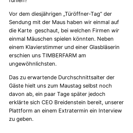
fühlen?
Vor dem diesjährigen „Türöffner-Tag“ der
Sendung mit der Maus haben wir einmal auf
die Karte geschaut, bei welchen Firmen
wir
einmal Mäuschen spielen könnten. Neben
einem Klavierstimmer und einer Glasbläserin
erschien uns TIMBERFARM am
ungewöhnlichsten.
Das zu erwartende Durchschnittsalter der
Gäste hielt uns zum Maustag selbst noch
davon ab, ein paar Tage später jedoch
erklärte sich CEO Breidenstein bereit, unserer
Plattform an einem Extratermin ein Interview
zu geben.