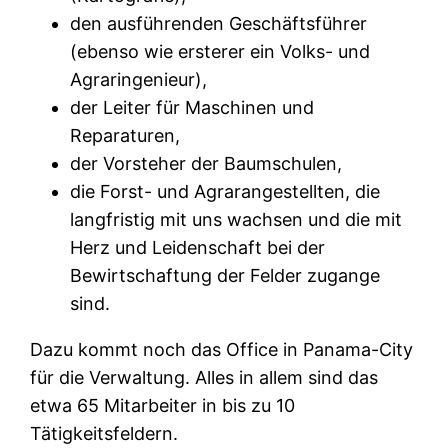
den ausführenden Geschäftsführer
(ebenso wie ersterer ein Volks- und
Agraringenieur),
der Leiter für Maschinen und
Reparaturen,
der Vorsteher der Baumschulen,
die Forst- und Agrarangestellten, die
langfristig mit uns wachsen und die mit
Herz und Leidenschaft bei der
Bewirtschaftung der Felder zugange
sind.
Dazu kommt noch das Office in Panama-City
für die Verwaltung. Alles in allem sind das
etwa 65 Mitarbeiter in bis zu 10
Tätigkeitsfeldern.