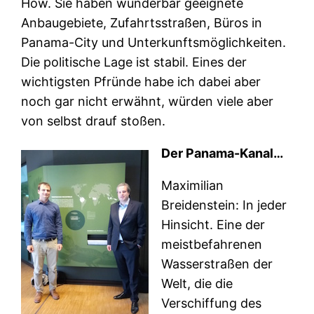
How. Sie haben wunderbar geeignete
Anbaugebiete, Zufahrtsstraßen, Büros in
Panama-City und Unterkunftsmöglichkeiten.
Die politische Lage ist stabil. Eines der
wichtigsten Pfründe habe ich dabei aber
noch gar nicht erwähnt, würden viele aber
von selbst drauf stoßen.
Der Panama-Kanal…
Maximilian
Breidenstein: In jeder
Hinsicht. Eine der
meistbefahrenen
Wasserstraßen der
Welt, die die
Verschiffung des