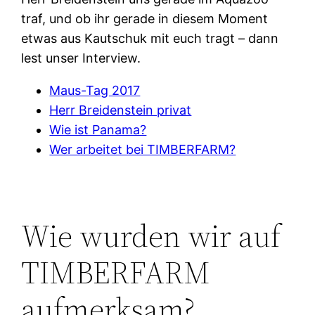
traf, und ob ihr gerade in diesem Moment
etwas aus Kautschuk mit euch tragt – dann
lest unser Interview.
Maus-Tag 2017
Herr Breidenstein privat
Wie ist Panama?
Wer arbeitet bei TIMBERFARM?
Wie wurden wir auf
TIMBERFARM
aufmerksam?