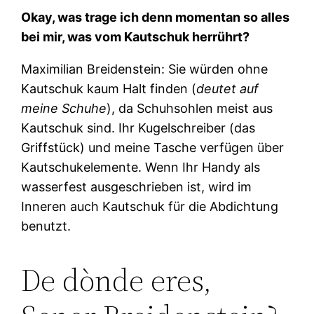
Okay, was trage ich denn momentan so alles
bei mir, was vom Kautschuk herrührt?
Maximilian Breidenstein: Sie würden ohne
Kautschuk kaum Halt finden (
deutet auf
meine Schuhe
), da Schuhsohlen meist aus
Kautschuk sind. Ihr Kugelschreiber (das
Griffstück) und meine Tasche verfügen über
Kautschukelemente. Wenn Ihr Handy als
wasserfest ausgeschrieben ist, wird im
Inneren auch Kautschuk für die Abdichtung
benutzt.
De dònde eres,