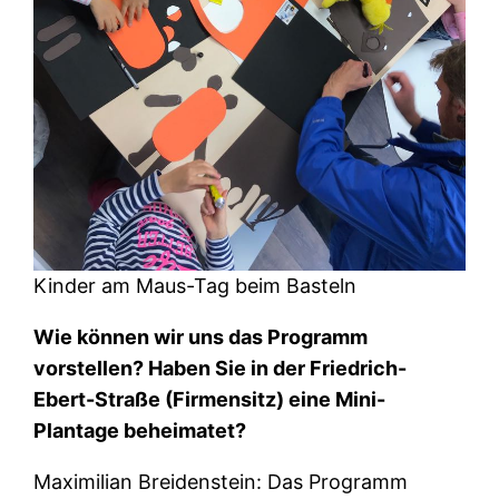
Kinder am Maus-Tag beim Basteln
Wie können wir uns das Programm
vorstellen? Haben Sie in der Friedrich-
Ebert-Straße (Firmensitz) eine Mini-
Plantage beheimatet?
Maximilian Breidenstein: Das Programm