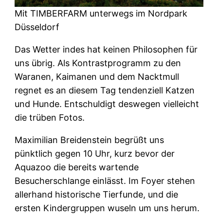
Mit TIMBERFARM unterwegs im Nordpark
Düsseldorf
Das Wetter indes hat keinen Philosophen für
uns übrig. Als Kontrastprogramm zu den
Waranen, Kaimanen und dem Nacktmull
regnet es an diesem Tag tendenziell Katzen
und Hunde. Entschuldigt deswegen vielleicht
die trüben Fotos.
Maximilian Breidenstein begrüßt uns
pünktlich gegen 10 Uhr, kurz bevor der
Aquazoo die bereits wartende
Besucherschlange einlässt. Im Foyer stehen
allerhand historische Tierfunde, und die
ersten Kindergruppen wuseln um uns herum.