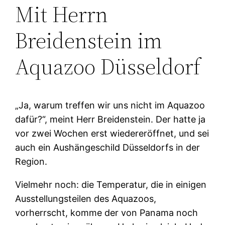
Mit Herrn
Breidenstein im
Aquazoo Düsseldorf
„Ja, warum treffen wir uns nicht im Aquazoo
dafür?“, meint Herr Breidenstein. Der hatte ja
vor zwei Wochen erst wiedereröffnet, und sei
auch ein Aushängeschild Düsseldorfs in der
Region.
Vielmehr noch: die Temperatur, die in einigen
Ausstellungsteilen des Aquazoos,
vorherrscht, komme der von Panama noch