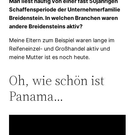
Man liest häufig von einer fast 50jährigen
Schaffensperiode der Unternehmerfamilie
Breidenstein. In welchen Branchen waren
andere Breidensteins aktiv?
Meine Eltern zum Beispiel waren lange im
Reifeneinzel- und Großhandel aktiv und
meine Mutter ist es noch heute.
Oh, wie schön ist
Panama…