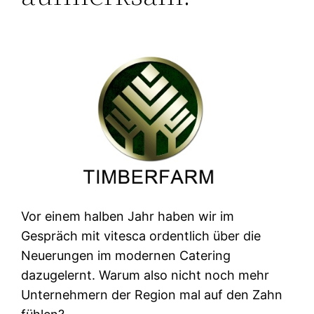
Vor einem halben Jahr haben wir im
Gespräch mit vitesca ordentlich über die
Neuerungen im modernen Catering
dazugelernt. Warum also nicht noch mehr
Unternehmern der Region mal auf den Zahn