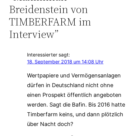
Breidenstein von
TIMBERFARM im
Interview”
Interessierter
sagt:
18. September 2018 um 14:08 Uhr
Wertpapiere und Vermögensanlagen
dürfen in Deutschland nicht ohne
einen Prospekt öffentlich angeboten
werden. Sagt die Bafin. Bis 2016 hatte
Timberfarm keins, und dann plötzlich
über Nacht doch?