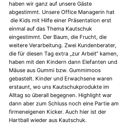
haben wir ganz auf unsere Gäste
abgestimmt. Unsere Office Managerin hat
die Kids mit Hilfe einer Präsentation erst
einmal auf das Thema Kautschuk
eingestimmt. Der Baum, die Frucht, die
weitere Verarbeitung. Zwei Kundenberater,
die für diesen Tag extra „zur Arbeit“ kamen,
haben mit den Kindern dann Elefanten und
Mäuse aus Gummi bzw. Gummimoos
gebastelt. Kinder und Erwachsene waren
erstaunt, wo uns Kautschukprodukte im
Alltag so überall begegnen. Highlight war
dann aber zum Schluss noch eine Partie am
firmeneigenen Kicker. Auch hier ist der
Hartball wieder aus Kautschuk.