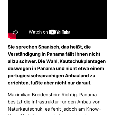
Sie sprechen Spanisch, das heißt, die
Verständigung in Panama fällt Ihnen nicht
allzu schwer. Die Wahl, Kautschukplantagen
deswegen in Panama und nicht etwa einem
portugiesischsprachigen Anbauland zu
errichten, fußte aber nicht nur darauf.
Maximilian Breidenstein: Richtig. Panama
besitzt die Infrastruktur für den Anbau von
Naturkautschuk, es fehlt jedoch am Know-