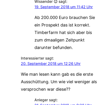
Wissender 😉
sagt:
19. September 2018 um 11:42 Uhr
Ab 200.000 Euro brauchen Sie
ein Prospekt das ist korrekt.
Timberfarm hat sich aber bis
zum dmaaligen Zeitpunkt
darunter befunden.
Interessierter
sagt:
20. September 2018 um 12:26 Uhr
Wie man lesen kann gab es die erste
Ausschüttung. Um wie viel weniger als
versprochen war diese??
Anleger
sagt: