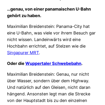
…genau, von einer panamaischen U-Bahn
gehört zu haben.
Maximilian Breidenstein: Panama-City hat
eine U-Bahn, was viele vor ihrem Besuch gar
nicht wissen. Landeinwärts wird eine
Hochbahn errichtet, auf Stelzen wie die
Singapurer MRT
.
Oder die
Wuppertaler Schwebebahn
.
Maximilian Breidenstein: Genau, nur nicht
über Wasser, sondern über dem Highway.
Und natürlich auf den Gleisen, nicht daran
hängend. Ansonsten legt man die Strecke
von der Hauptstadt bis zu den einzelnen