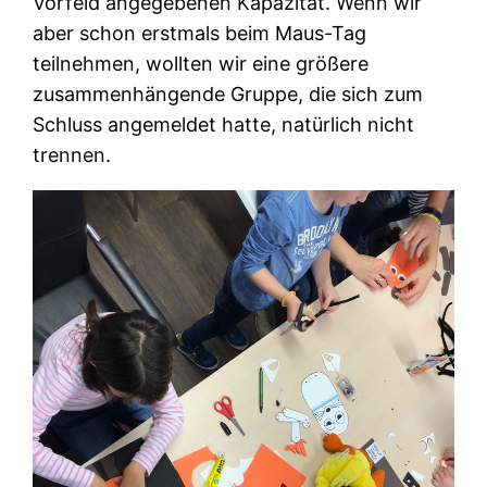
Vorfeld angegebenen Kapazität. Wenn wir
aber schon erstmals beim Maus-Tag
teilnehmen, wollten wir eine größere
zusammenhängende Gruppe, die sich zum
Schluss angemeldet hatte, natürlich nicht
trennen.