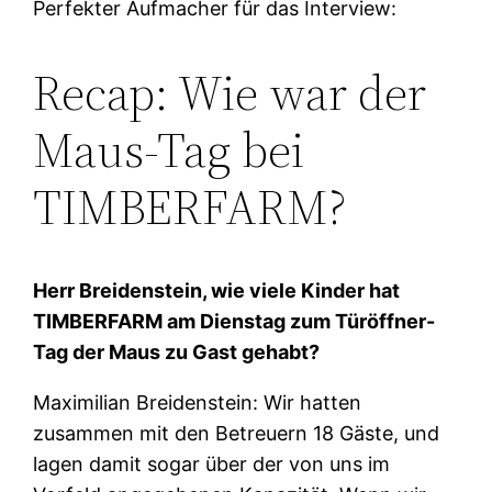
Perfekter Aufmacher für das Interview:
Recap: Wie war der
Maus-Tag bei
TIMBERFARM?
Herr Breidenstein, wie viele Kinder hat
TIMBERFARM am Dienstag zum Türöffner-
Tag der Maus zu Gast gehabt?
Maximilian Breidenstein: Wir hatten
zusammen mit den Betreuern 18 Gäste, und
lagen damit sogar über der von uns im