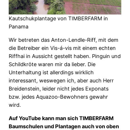
Kautschukplantage von TIMBERFARM in
Panama
Wir betreten das Anton-Lendle-Riff, mit dem
die Betreiber ein Vis-á-vis mit einem echten
Riffhai in Aussicht gestellt haben. Pinguin und
Schildkröte waren mir da lieber. Die
Unterhaltung ist allerdings wirklich
interessant, weswegen ich, aber auch Herr
Breidenstein, leider nicht jedes Exponats
bzw. jedes Aquazoo-Bewohners gewahr
wird.
Auf YouTube kann man sich TIMBERFARM
Baumschulen und Plantagen auch von oben