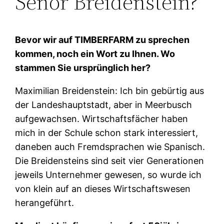
Senor Breidenstein?
Bevor wir auf TIMBERFARM zu sprechen
kommen, noch ein Wort zu Ihnen. Wo
stammen Sie ursprünglich her?
Maximilian Breidenstein: Ich bin gebürtig aus
der Landeshauptstadt, aber in Meerbusch
aufgewachsen. Wirtschaftsfächer haben
mich in der Schule schon stark interessiert,
daneben auch Fremdsprachen wie Spanisch.
Die Breidensteins sind seit vier Generationen
jeweils Unternehmer gewesen, so wurde ich
von klein auf an dieses Wirtschaftswesen
herangeführt.