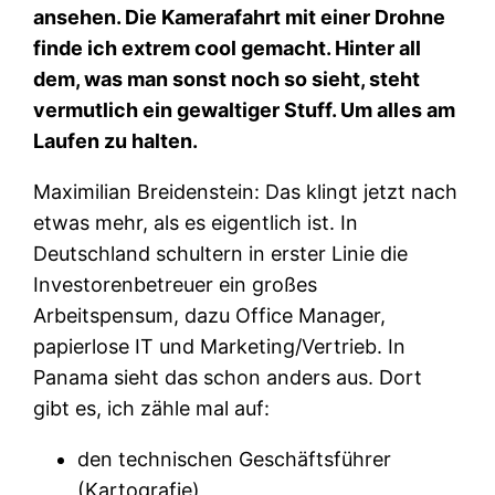
ansehen. Die Kamerafahrt mit einer Drohne
finde ich extrem cool gemacht. Hinter all
dem, was man sonst noch so sieht, steht
vermutlich ein gewaltiger Stuff. Um alles am
Laufen zu halten.
Maximilian Breidenstein: Das klingt jetzt nach
etwas mehr, als es eigentlich ist. In
Deutschland schultern in erster Linie die
Investorenbetreuer ein großes
Arbeitspensum, dazu Office Manager,
papierlose IT und Marketing/Vertrieb. In
Panama sieht das schon anders aus. Dort
gibt es, ich zähle mal auf:
den technischen Geschäftsführer
(Kartografie),