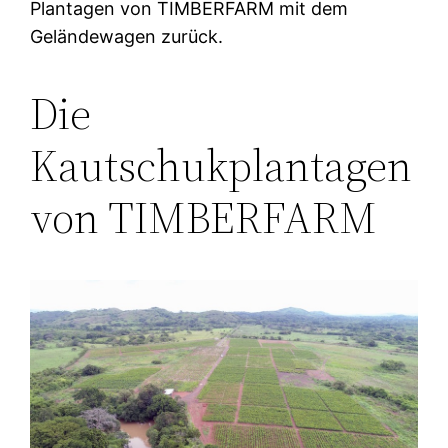
Plantagen von TIMBERFARM mit dem
Geländewagen zurück.
Die
Kautschukplantagen
von TIMBERFARM