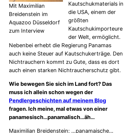
Kautschukmaterials in
Mit Maximilian
die USA, einem der
Breidenstein im
größten
Aquazoo Düsseldorf
Kautschukimporteure
zum Interview
der Welt, ermöglicht.
Nebenbei erhebt die Regierung Panamas
auch keine Steuer auf Kautschukerträge. Den
Nichtrauchern kommt zu Gute, dass es dort
auch einen starken Nichtraucherschutz gibt.
Wie bewegen Sie sich im Land fort? Das
muss ich allein schon wegen der
Pendlergeschichten auf meinem Blog
fragen. Ich meine, mal etwas von einer
panamesisch…panamalisch…äh…
Maximilian Breidenstein: …panamaische…